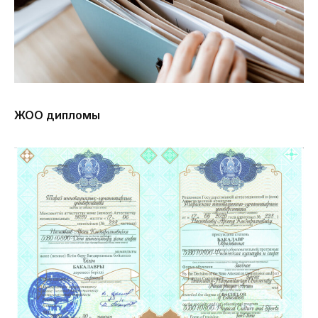
ЖОО дипломы