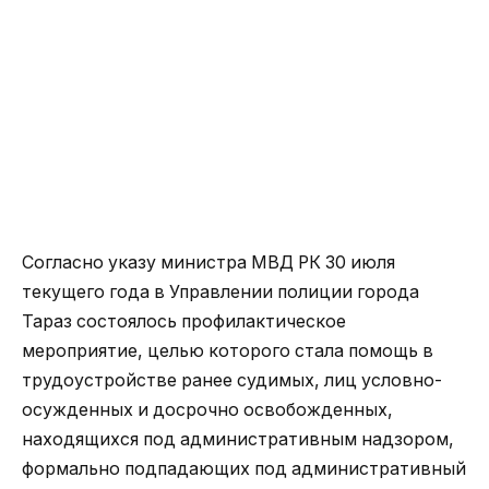
Согласно указу министра МВД РК 30 июля
текущего года в Управлении полиции города
Тараз состоялось профилактическое
мероприятие, целью которого стала помощь в
трудоустройстве ранее судимых, лиц условно-
осужденных и досрочно освобожденных,
находящихся под административным надзором,
формально подпадающих под административный