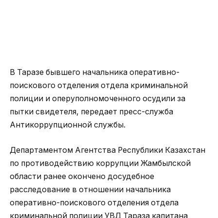
В Таразе бывшего начальника оперативно-
поискового отделения отдела криминальной
полиции и оперуполномоченного осудили за
пытки свидетеля, передает пресс-служба
Антикоррупционной службы.
Департаментом Агентства Республики Казахстан
по противодействию коррупции Жамбылской
области ранее окончено досудебное
расследование в отношении начальника
оперативно-поискового отделения отдела
криминальной полиции УВД Тараза капитана