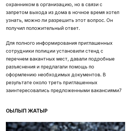
охранником в организацию, но в связи с
запретом выхода из дома в ночное время хотел
узнать, можно ли разрешить этот вопрос. Он
получил положительный ответ.
Для полного информирования приглашенных
сотрудники полиции установили стенд с
перечнем вакантных мест, давали подробные
разъяснения и предлагали помощь по
оформлению необходимых документов. В
результате около треть приглашенных
заинтересовались предложенными вакансиями7
ОҚЫЛЫП ЖАТЫР