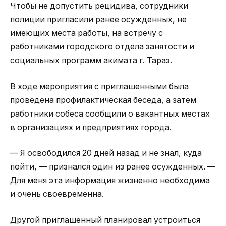
Чтобы не допустить рецидива, сотрудники
полиции пригласили ранее осужденных, не
имеющих места работы, на встречу с
работниками городского отдела занятости и
социальных программ акимата г. Тараз.
В ходе мероприятия с приглашенными была
проведена профилактическая беседа, а затем
работники собеса сообщили о вакантных местах
в организациях и предприятиях города.
— Я освободился 20 дней назад и не знал, куда
пойти, — признался один из ранее осужденных. —
Для меня эта информация жизненно необходима
и очень своевременна.
Другой приглашенный планировал устроиться