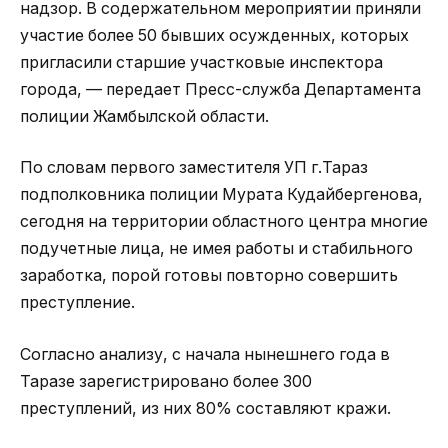
надзор. В содержательном мероприятии приняли
участие более 50 бывших осужденных, которых
пригласили старшие участковые инспектора
города, — передает Пресс-служба Департамента
полиции Жамбылской области.
По словам первого заместителя УП г.Тараз
подполковника полиции Мурата Кудайбергенова,
сегодня на территории областного центра многие
подучетные лица, не имея работы и стабильного
заработка, порой готовы повторно совершить
преступление.
Согласно анализу, с начала нынешнего года в
Таразе зарегистрировано более 300
преступлений, из них 80% составляют кражи.