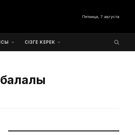
Пятница, 7 августа
ЫСЫ
СІЗГЕ КЕРЕК
 балалы