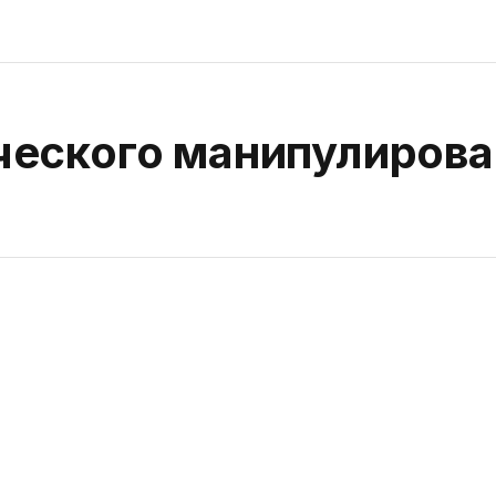
ческого манипулирова