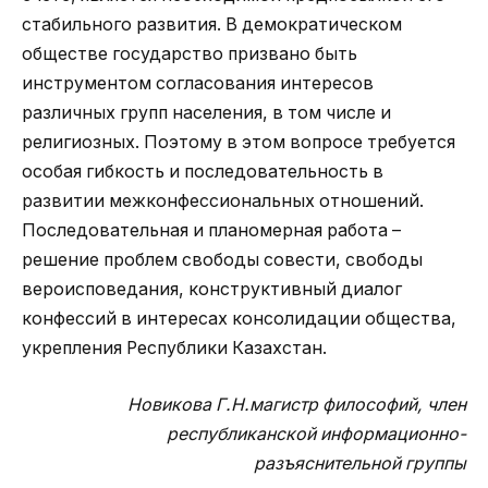
стабильного развития. В демократическом
обществе государство призвано быть
инструментом согласования интересов
различных групп населения, в том числе и
религиозных. Поэтому в этом вопросе требуется
особая гибкость и последовательность в
развитии межконфессиональных отношений.
Последовательная и планомерная работа –
решение проблем свободы совести, свободы
вероисповедания, конструктивный диалог
конфессий в интересах консолидации общества,
укрепления Республики Казахстан.
Новикова Г.Н.
магистр философий, член
республиканской информационно-
разъяснительной группы