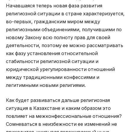
Начавшаяся теперь новая фаза развития
религиозной ситуации в стране характеризуется,
во-первых, гражданским миром между
религиозными объединениями, получившими по
новому Закону всю полноту прав для своей
деятельности, поэтому ее можно рассматривать
как фазу установления относительной
стабильности религиозной ситуации и
юридической урегулированности отношений
между традиционными конфессиями и
легитимными новыми религиями.
Как будет развиваться дальше религиозная
ситуация в Казахстане и каким образом это
повлияет на межконфессиональные отношения?
Сомневаться в неизбежности ее изменений не