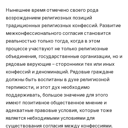
Нынешнее время отмечено своего рода
возрождением религиозных позиций
традиционных религиозных конфессий. Развитие
межконфессионального согласия становится
реальностью только тогда, когда в этом
процессе участвуют не только религиозные
объединения, государственные организации, но и
рядовые верующие – сторонники тех или иных
конфессий и деноминаций. Рядовые граждане
должны быть воспитаны в духе религиозной
терпимости, и этот дух необходимо
поддерживать, большое значение для этого
имеют позитивное общественное мнение и
адекватные правовые условия, которые тоже
является небходимыми условиями для
существования согласия между конфессиями.