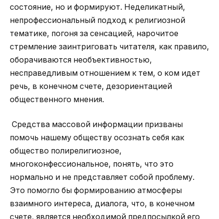
состояние, но и формируют. Неделикатный,
непрофессиональный подход к религиозной
тематике, погоня за сенсацией, нарочитое
стремление заинтриговать читателя, как правило,
оборачиваются необъективностью,
несправедливым отношением к тем, о ком идет
речь, в конечном счете, дезориентацией
общественного мнения.
Средства массовой информации призваны
помочь нашему обществу осознать себя как
общество полирелигиозное,
многоконфессиональное, понять, что это
нормально и не представляет собой проблему.
Это помогло бы формированию атмосферы
взаимного интереса, диалога, что, в конечном
счете, является необходимой предпосылкой его