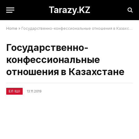
Tarazy.KZ
Home
»
Государственно-конфессиональные отношения в Казахстане
Государственно-
конфессиональные
отношения в Казахстане
ЕЛ ІШІ
13.11.2019