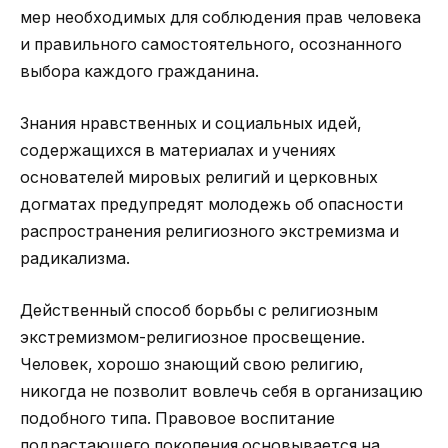
мер необходимых для соблюдения прав человека
и правильного самостоятельного, осознанного
выбора каждого гражданина.
Знания нравственных и социальных идей,
содержащихся в материалах и учениях
основателей мировых религий и церковных
догматах предупредят молодежь об опасности
распространения религиозного экстремизма и
радикализма.
Действенный способ борьбы с религиозным
экстремизмом-религиозное просвещение.
Человек, хорошо знающий свою религию,
никогда не позволит вовлечь себя в организацию
подобного типа. Правовое воспитание
подрастающего поколения основывается на