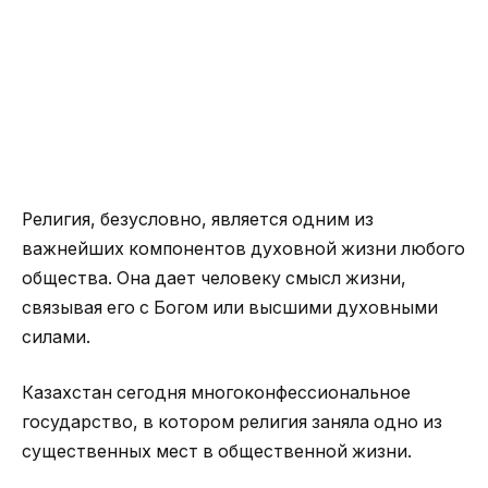
Религия, безусловно, является одним из
важнейших компонентов духовной жизни любого
общества. Она дает человеку смысл жизни,
связывая его с Богом или высшими духовными
силами.
Казахстан сегодня многоконфессиональное
государство, в котором религия заняла одно из
существенных мест в общественной жизни.