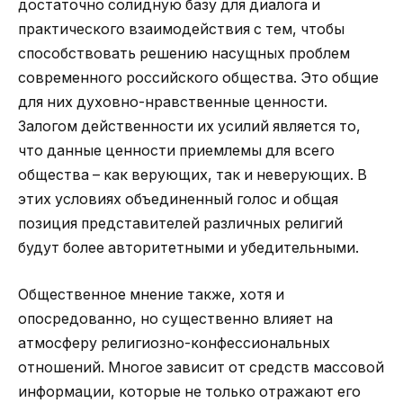
достаточно солидную базу для диалога и
практического взаимодействия с тем, чтобы
способствовать решению насущных проблем
современного российского общества. Это общие
для них духовно-нравственные ценности.
Залогом действенности их усилий является то,
что данные ценности приемлемы для всего
общества – как верующих, так и неверующих. В
этих условиях объединенный голос и общая
позиция представителей различных религий
будут более авторитетными и убедительными.
Общественное мнение также, хотя и
опосредованно, но существенно влияет на
атмосферу религиозно-конфессиональных
отношений. Многое зависит от средств массовой
информации, которые не только отражают его