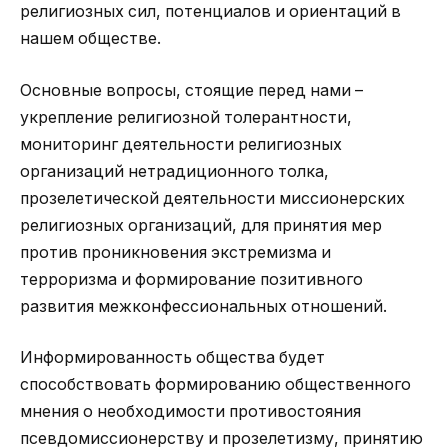
религиозных сил, потенциалов и ориентаций в
нашем обществе.
Основные вопросы, стоящие перед нами –
укрепление религиозной толерантности,
мониторинг деятельности религиозных
организаций нетрадиционного толка,
прозелетической деятельности миссионерских
религиозных организаций, для принятия мер
против проникновения экстремизма и
терроризма и формирование позитивного
развития межконфессиональных отношений.
Информированность общества будет
способствовать формированию общественного
мнения о необходимости противостояния
псевдомиссионерству и прозелетизму, принятию