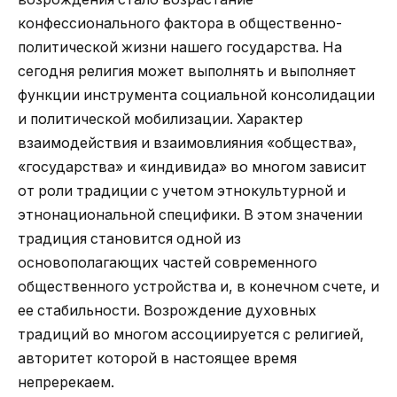
конфессионального фактора в общественно-
политической жизни нашего государства. На
сегодня религия может выполнять и выполняет
функции инструмента социальной консолидации
и политической мобилизации. Характер
взаимодействия и взаимовлияния «общества»,
«государства» и «индивида» во многом зависит
от роли традиции с учетом этнокультурной и
этнонациональной специфики. В этом значении
традиция становится одной из
основополагающих частей современного
общественного устройства и, в конечном счете, и
ее стабильности. Возрождение духовных
традиций во многом ассоциируется с религией,
авторитет которой в настоящее время
непререкаем.