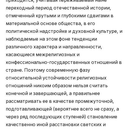
приходится, учитывая переживаемый ныне
переходный период отечественной истории,
отмеченный крутыми и глубокими сдвигами в
материальной основе общества, в его
политической надстройке и духовной культуре, и
наблюдаемые на этом фоне тенденции
различного характера и направленности,
касающиеся межрелигиозных и
конфессионально-государственных отношений в
стране. Поэтому современную фазу
относительной устойчивости религиозных
отношений никоим образом нельзя считать
конечной и завершающей, а правильнее
рассматривать ее в качестве промежуточной,
подготавливающей (вероятнее всего не сразу, а
через ряд последующих ступеней) становление
качественно иной расстановки светских и