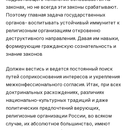
законах, но не всегда эти законы срабатывают.
Поэтому главная задача государственных
органов- воспитывать устойчивый иммунитет к
религиозным организациям откровенно
деструктивного направления. Давая им навыки,
формирующие гражданскую сознательность и
знание законов
Должен вестись и ведется постоянный поиск
путей соприкосновения интересов и укрепления
межконфессионального согласия. Итак, при всех
доктринальных расхождениях, различиях
национально-культурных традиций и даже
политических предпочтений верующих,
религиозные организации России, во всяком
случае, их абсолютное большинство, имеют