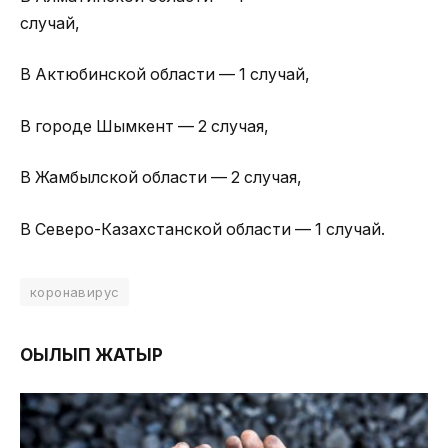
случай,
В Актюбинской области — 1 случай,
В городе Шымкент — 2 случая,
В Жамбылской области — 2 случая,
В Северо-Казахстанской области — 1 случай.
коронавирус
ОҚЫЛЫП ЖАТЫР