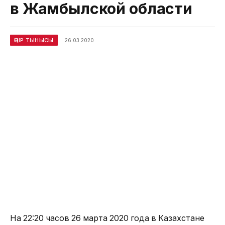
в Жамбылской области
ӨҢІР ТЫНЫСЫ
26.03.2020
На 22:20 часов 26 марта 2020 года в Казахстане