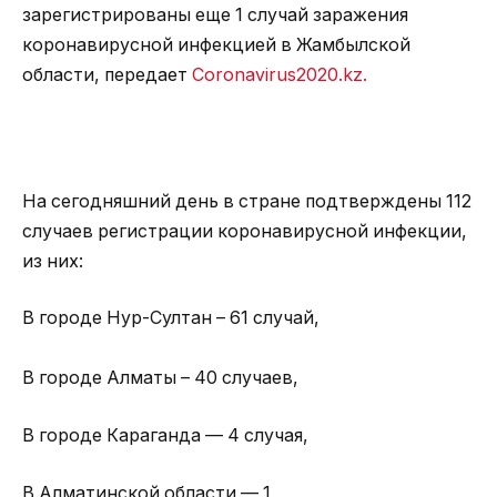
зарегистрированы еще 1 случай заражения
коронавирусной инфекцией в Жамбылской
области, передает
Сoronavirus2020.kz.
На сегодняшний день в стране подтверждены 112
случаев регистрации коронавирусной инфекции,
из них:
В городе Нур-Султан – 61 случай,
В городе Алматы – 40 случаев,
В городе Караганда — 4 случая,
В Алматинской области — 1