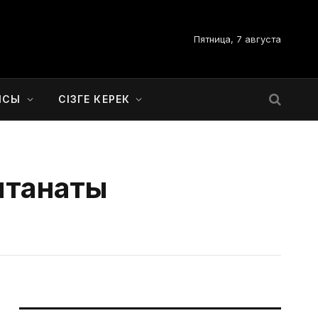
Пятница, 7 августа
ЫСЫ
СІЗГЕ КЕРЕК
лтанаты