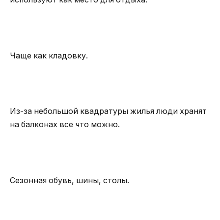
Чаще как кладовку.
Из-за небольшой квадратуры жилья люди хранят
на балконах все что можно.
Сезонная обувь, шины, столы.