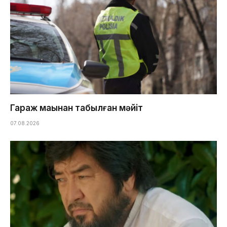
Гараж маңынан табылған мәйіт
07.08.2026