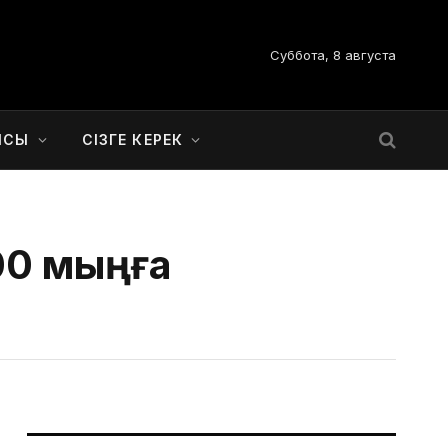
Суббота, 8 августа
ЫСЫ
СІЗГЕ КЕРЕК
00 мыңға