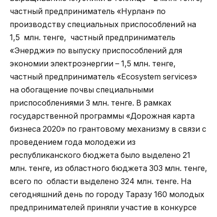
частный предприниматель «Нурлан» по
производству специальных приспособлений на
1,5 млн. тенге, частный предприниматель
«Энерджи» по выпуску приспособлений для
экономии электроэнергии – 1,5 млн. тенге,
частный предприниматель «Еcosystem services»
на обогащение почвы специальными
приспособлениями 3 млн. тенге. В рамках
государственной программы «Дорожная карта
бизнеса 2020» по грантовому механизму в связи с
проведением года молодежи из
республиканского бюджета было выделено 21
млн. тенге, из областного бюджета 303 млн. тенге,
всего по области выделено 324 млн. тенге. На
сегодняшний день по городу Таразу 160 молодых
предпринимателей приняли участие в конкурсе