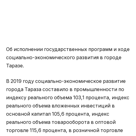
Об исполнении государственных программ и ходе
социально-экономического развития в городе
Таразе.
В 2019 году социально-экономическое развитие
города Тараза составило в промышленности по
индексу реального объема 103,1 процента, индекс
реального объема вложенных инвестиций в
основной капитал 105,6 процента, индекс
реального объема товарооборота в оптовой
торговле 115,6 процента, в розничной торговле