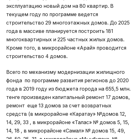
эксплуатацию новый дом на 80 квартир. В
текущем году по программе ведется
строительство 29 многоэтажных домов. До 2025
года в массиве планируется построить 181
многоквартирных и 225 частных жилых домов.
Кроме того, в микрорайоне «Арай» проводится
строительство 4 домов.
Всего по механизму модернизации жилищного
фонда по программе развития регионов до 2020
года в 2019 году из бюджета города на 655,5 млн.
тенге произведен капитальный ремонт 17 домов,
ремонт еще 13 домов за счет возвратных
средств (в микрорайоне «Каратау» №домов 12,
14, 29, 33 , в микрорайоне «Талас» № домов 5, 15,
14, 18 , в микрорайоне «Самал» № домов 15, 49,