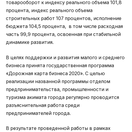
товарооборот к индексу реального объема 101,8
процента, индекс реального объема
строительных работ 107 процентов, исполнение
бюджета 104,5 процента, в том числе расходная
часть 99,9 процента, освоенная при стабильной
динамике развития.
В целях поддержки и развития малого и среднего
бизнеса принята государственная программа
«Дорожная карта бизнеса 2020». С целью
реализации названной программы отделом
предпринимательства, промышленности и
туризма акимата города регулярно проводится
разъяснительная работа среди
предпринимателей города.
В результате проведенной работы в рамках