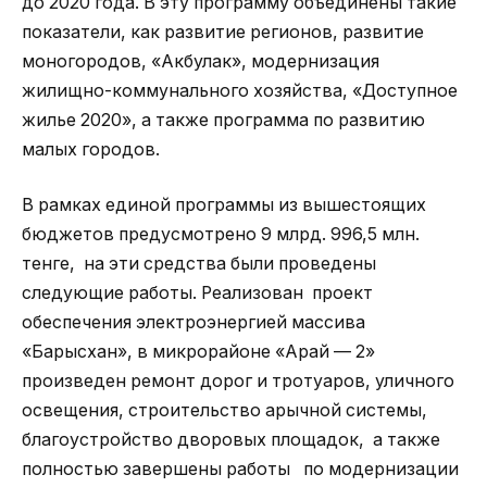
до 2020 года. В эту программу объединены такие
показатели, как развитие регионов, развитие
моногородов, «Акбулак», модернизация
жилищно-коммунального хозяйства, «Доступное
жилье 2020», а также программа по развитию
малых городов.
В рамках единой программы из вышестоящих
бюджетов предусмотрено 9 млрд. 996,5 млн.
тенге, на эти средства были проведены
следующие работы. Реализован проект
обеспечения электроэнергией массива
«Барысхан», в микрорайоне «Арай — 2»
произведен ремонт дорог и тротуаров, уличного
освещения, строительство арычной системы,
благоустройство дворовых площадок, а также
полностью завершены работы по модернизации