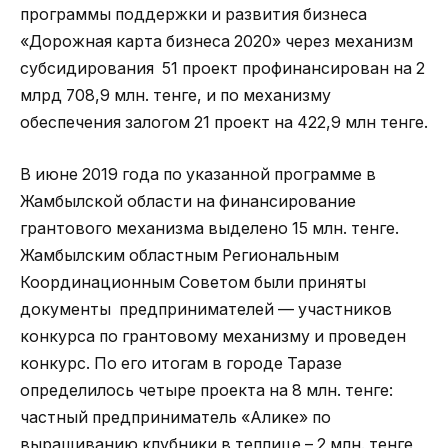
программы поддержки и развития бизнеса
«Дорожная карта бизнеса 2020» через механизм
субсидирования 51 проект профинансирован на 2
млрд 708,9 млн. тенге, и по механизму
обеспечения залогом 21 проект на 422,9 млн тенге.
В июне 2019 года по указанной программе в
Жамбылской области на финансирование
грантового механизма выделено 15 млн. тенге.
Жамбылским областным Региональным
Координационным Советом были приняты
документы предпринимателей — участников
конкурса по грантовому механизму и проведен
конкурс. По его итогам в городе Таразе
определилось четыре проекта на 8 млн. тенге:
частный предприниматель «Алике» по
выращиванию клубники в теплице – 2 млн. тенге,