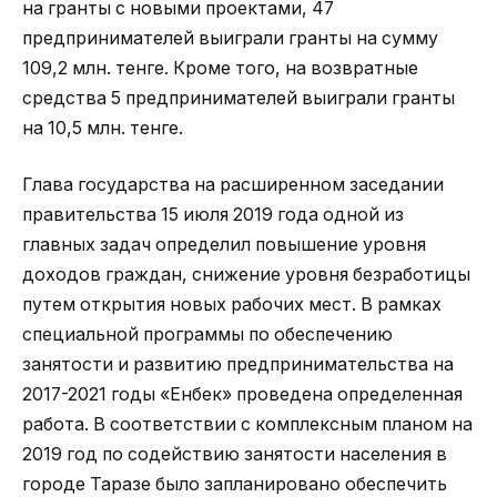
на гранты с новыми проектами, 47
предпринимателей выиграли гранты на сумму
109,2 млн. тенге. Кроме того, на возвратные
средства 5 предпринимателей выиграли гранты
на 10,5 млн. тенге.
Глава государства на расширенном заседании
правительства 15 июля 2019 года одной из
главных задач определил повышение уровня
доходов граждан, снижение уровня безработицы
путем открытия новых рабочих мест. В рамках
специальной программы по обеспечению
занятости и развитию предпринимательства на
2017-2021 годы «Енбек» проведена определенная
работа. В соответствии с комплексным планом на
2019 год по содействию занятости населения в
городе Таразе было запланировано обеспечить