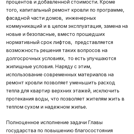
процентов и добавленной стоимости. Кроме
того, капитальный ремонт кровли по программе,
фасадной части домов, инженерных
коммуникаций и в целом эксплуатация, замена на
новые и безопасные, вместо прошедших
нормативный срок лифтов, представляется
возможность решения таких вопросов на
долгосрочных условиях, то есть улучшаются
жилищные условия. Наряду с этим,
использование современных материалов на
ремонт кровли позволяет уменьшить расход
тепла для квартир верхних этажей, исключить
протекания воды, что позволяет жителям жить в
теплом сухом и надежном жилье.
Полноценное исполнение задачи Главы
государства по повышению благосостояния