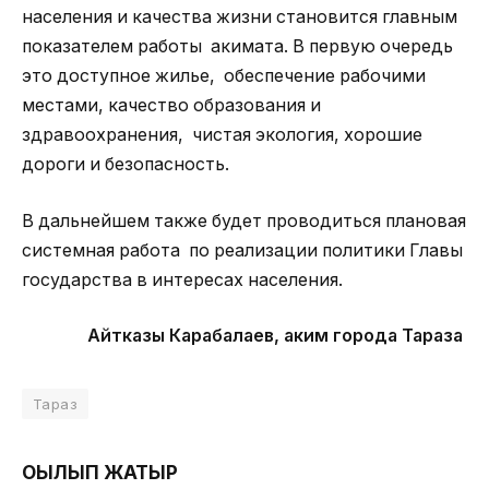
населения и качества жизни становится главным
показателем работы акимата. В первую очередь
это доступное жилье, обеспечение рабочими
местами, качество образования и
здравоохранения, чистая экология, хорошие
дороги и безопасность.
В дальнейшем также будет проводиться плановая
системная работа по реализации политики Главы
государства в интересах населения.
Айтказы Карабалаев,
аким города Тараза
Тараз
ОҚЫЛЫП ЖАТЫР