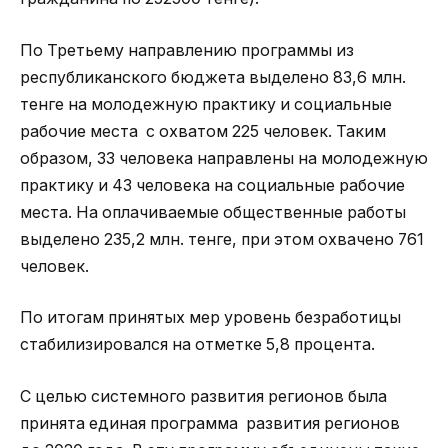
По Третьему направлению программы из
республиканского бюджета выделено 83,6 млн.
тенге на молодежную практику и социальные
рабочие места с охватом 225 человек. Таким
образом, 33 человека направлены на молодежную
практику и 43 человека на социальные рабочие
места. На оплачиваемые общественные работы
выделено 235,2 млн. тенге, при этом охвачено 761
человек.
По итогам принятых мер уровень безработицы
стабилизировался на отметке 5,8 процента.
С целью системного развития регионов была
принята единая программа развития регионов