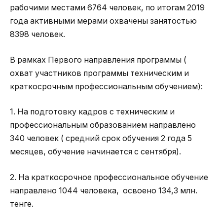
рабочими местами 6764 человек, по итогам 2019
года активными мерами охвачены занятостью
8398 человек.
В рамках Первого направления программы (
охват участников программы техническим и
краткосрочным профессиональным обучением):
1. На подготовку кадров с техническим и
профессиональным образованием направлено
340 человек ( средний срок обучения 2 года 5
месяцев, обучение начинается с сентября).
2. На краткосрочное профессиональное обучение
направлено 1044 человека, освоено 134,3 млн.
тенге.