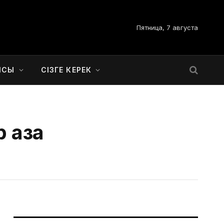
Пятница, 7 августа
ЫСЫ
СІЗГЕ КЕРЕК
 қаза