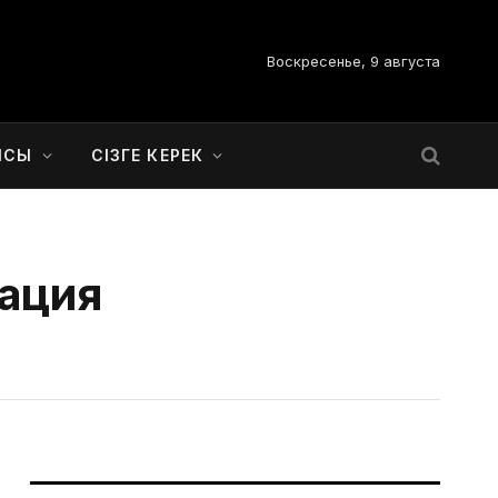
Воскресенье, 9 августа
ЫСЫ
СІЗГЕ КЕРЕК
рация