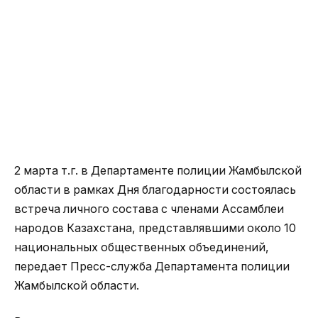
2 марта т.г. в Департаменте полиции Жамбылской
области в рамках Дня благодарности состоялась
встреча личного состава с членами Ассамблеи
народов Казахстана, представлявшими около 10
национальных общественных объединений,
передает Пресс-служба Департамента полиции
Жамбылской области.