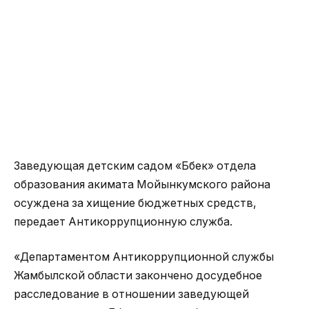
Заведующая детским садом «Бөбек» отдела
образования акимата Мойынкумского района
осуждена за хищение бюджетных средств,
передает Антикоррупционную служба.
«Департаментом Антикоррупционной службы
Жамбылской области закончено досудебное
расследование в отношении заведующей