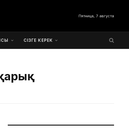
Пятница, 7 августа
ЫСЫ
СІЗГЕ КЕРЕК
 қарық