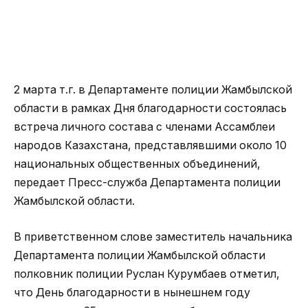
2 марта т.г. в Департаменте полиции Жамбылской
области в рамках Дня благодарности состоялась
встреча личного состава с членами Ассамблеи
народов Казахстана, представлявшими около 10
национальных общественных объединений,
передает Пресс-служба Департамента полиции
Жамбылской области.
В приветственном слове заместитель начальника
Департамента полиции Жамбылской области
полковник полиции Руслан Курумбаев отметил,
что День благодарности в нынешнем году