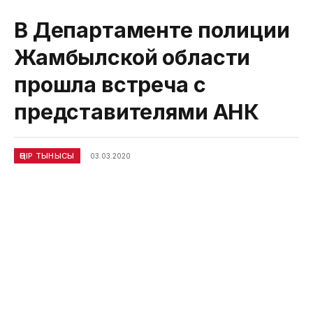
В Департаменте полиции
Жамбылской области
прошла встреча с
представителями АНК
ӨҢІР ТЫНЫСЫ
03.03.2020