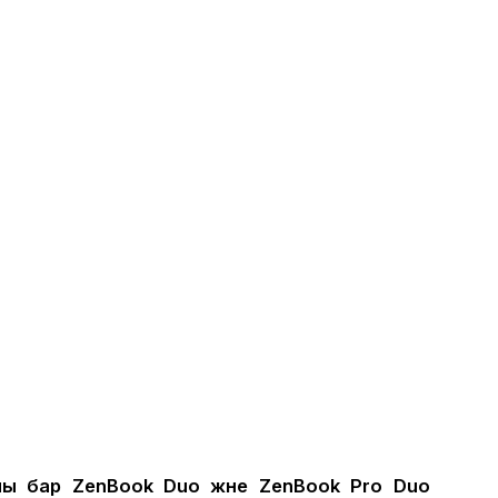
ны бар ZenBook Duo және ZenBook Pro Duo