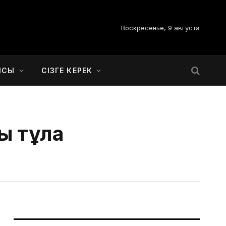
Воскресенье, 9 августа
ЫСЫ
СІЗГЕ КЕРЕК
 тұлға