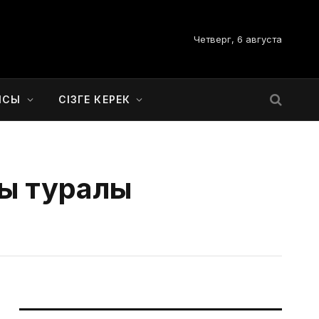
Четверг, 6 августа
ЫСЫ
СІЗГЕ КЕРЕК
ы туралы