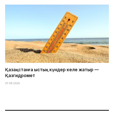
Қазақстанға ыстық күндер келе жатыр —
Қазгидромет
07.08.2026