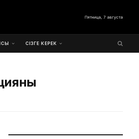
Пятница, 7 августа
ЫСЫ
СІЗГЕ КЕРЕК
яцияны