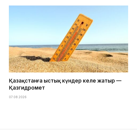
Қазақстанға ыстық күндер келе жатыр —
Қазгидромет
07.08.2026