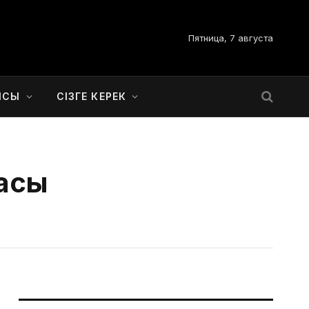
Пятница, 7 августа
ЫСЫ
СІЗГЕ КЕРЕК
басы