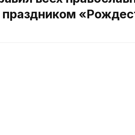
с праздником «Рождес