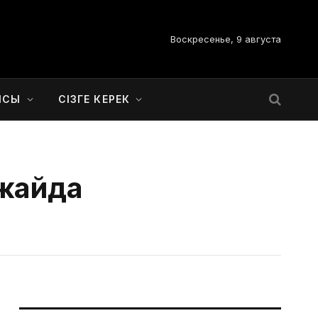
Воскресенье, 9 августа
ЫСЫ
СІЗГЕ КЕРЕК
ежайда