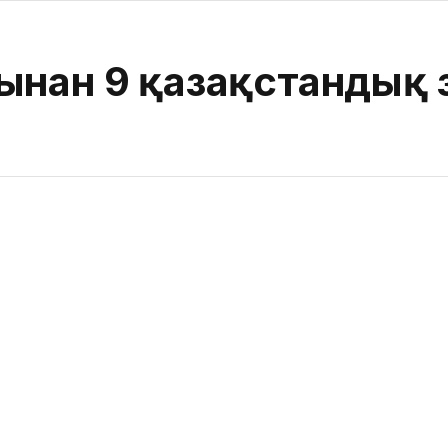
ынан 9 қазақстандық 