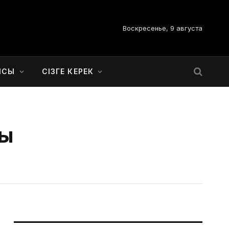
Воскресенье, 9 августа
ЫСЫ
СІЗГЕ КЕРЕК
ғы