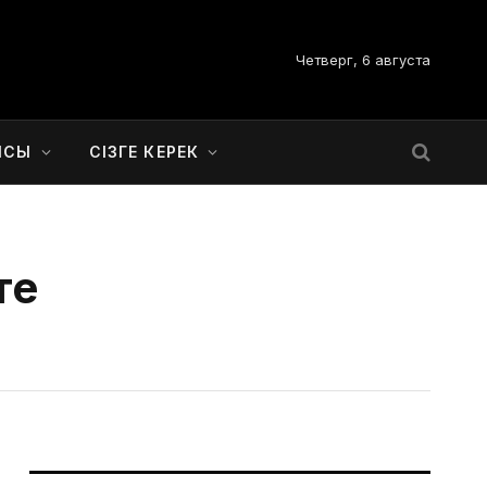
Четверг, 6 августа
ЫСЫ
СІЗГЕ КЕРЕК
те