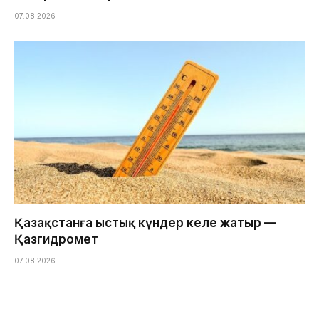
07.08.2026
Қазақстанға ыстық күндер келе жатыр —
Қазгидромет
07.08.2026