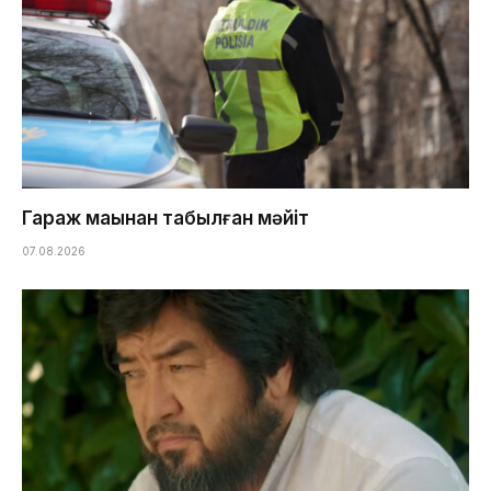
Гараж маңынан табылған мәйіт
07.08.2026