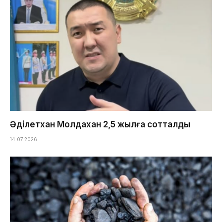
Әділетхан Молдахан 2,5 жылға сотталды
14.07.2026