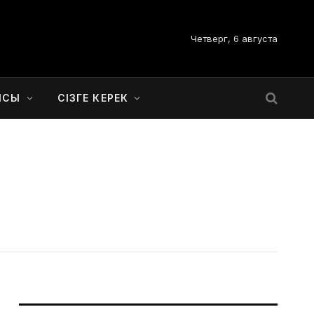
Четверг, 6 августа
ЫСЫ
СІЗГЕ КЕРЕК