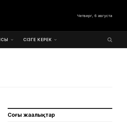
Четверг, 6 августа
ЫСЫ
СІЗГЕ КЕРЕК
Соңғы жаңалықтар