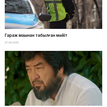
Гараж маңынан табылған мәйіт
07.08.2026