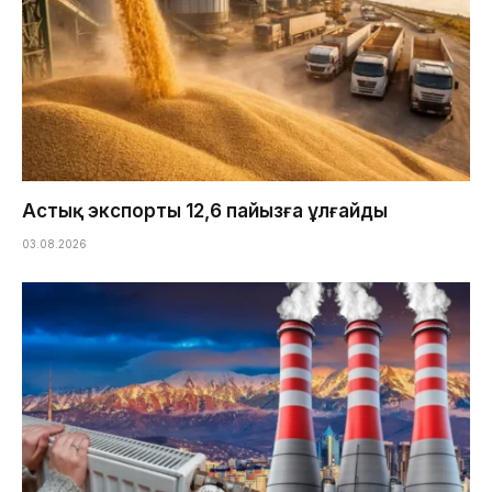
Астық экспорты 12,6 пайызға ұлғайды
03.08.2026