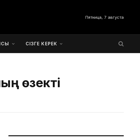
Пятница, 7 августа
ЫСЫ
СІЗГЕ КЕРЕК
ың өзекті