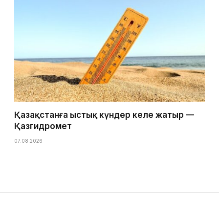
Қазақстанға ыстық күндер келе жатыр —
Қазгидромет
07.08.2026