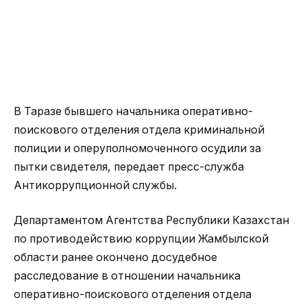
В Таразе бывшего начальника оперативно-
поискового отделения отдела криминальной
полиции и оперуполномоченного осудили за
пытки свидетеля, передает пресс-служба
Антикоррупционной службы.
Департаментом Агентства Республики Казахстан
по противодействию коррупции Жамбылской
области ранее окончено досудебное
расследование в отношении начальника
оперативно-поискового отделения отдела