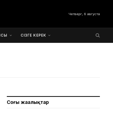
Четверг, 6 августа
ЫСЫ
СІЗГЕ КЕРЕК
Соңғы жаңалықтар