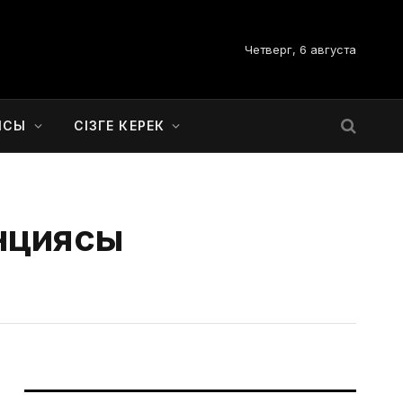
Четверг, 6 августа
ЫСЫ
СІЗГЕ КЕРЕК
нциясы