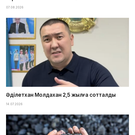
07.08.2026
Әділетхан Молдахан 2,5 жылға сотталды
14.07.2026