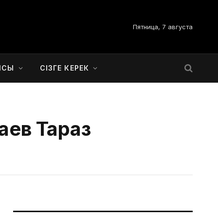
Пятница, 7 августа
ЫСЫ
СІЗГЕ КЕРЕК
аев Тараз