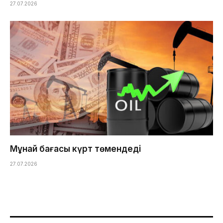
27.07.2026
Мұнай бағасы күрт төмендеді
27.07.2026