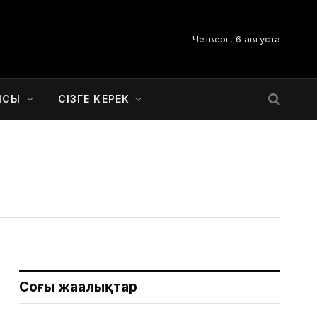
Четверг, 6 августа
ЫСЫ
СІЗГЕ КЕРЕК
Соңғы жаңалықтар