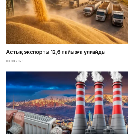
Астық экспорты 12,6 пайызға ұлғайды
03.08.2026