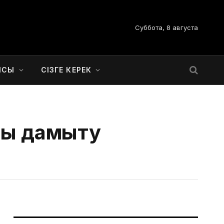
Суббота, 8 августа
ЫСЫ
СІЗГЕ КЕРЕК
ны дамыту