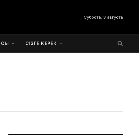
Суббота, 8 августа
ЫСЫ
СІЗГЕ КЕРЕК