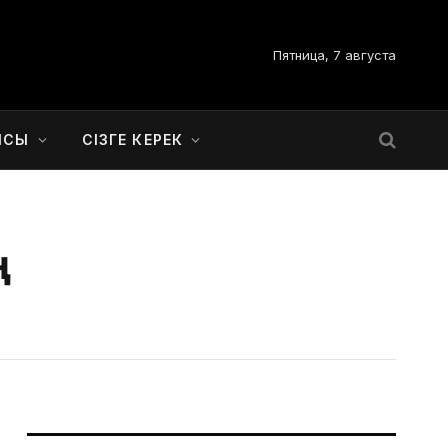
Пятница, 7 августа
ЫСЫ
СІЗГЕ КЕРЕК
ң