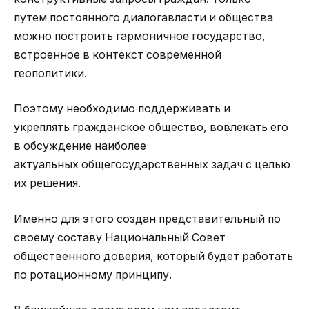
путем постоянного диалогавласти и общества
можно построить гармоничное государство,
встроенное в контекст современной
геополитики.
Поэтому необходимо поддерживать и
укреплять гражданское общество, вовлекать его
в обсуждение наиболее
актуальных общегосударственных задач с целью
их решения.
Именно для этого создан представительный по
своему составу Национальный Совет
общественного доверия, который будет работать
по ротационному принципу.