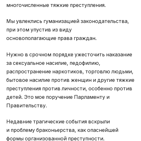
многочисленные тяжкие преступления.
Мы увлеклись гуманизацией законодательства,
при этом упустив из виду
основополагающие права граждан.
Нужно в срочном порядке ужесточить наказание
за сексуальное насилие, педофилию,
распространение наркотиков, торговлю людьми,
бытовое насилие против женщин и другие тяжкие
преступления против личности, особенно против
детей. Это мое поручение Парламенту и
Правительству.
Недавние трагические события вскрыли
и проблему браконьерства, как опаснейшей
формы организованной преступности.