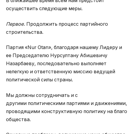
В ближайшее время всем нам предстоит
осуществить следующие меры.
Первое.
Продолжить процесс партийного
строительства.
Партия «Nur Otan», благодаря нашему Лидеру и
ее Председателю Нурсултану Абишевичу
Назарбаеву, последовательно выполняет
нелегкую и ответственную миссию ведущей
политической силы страны.
Мы должны сотрудничать и с
другими политическими партиями и движениями,
проводящими конструктивную политику на благо
общества.