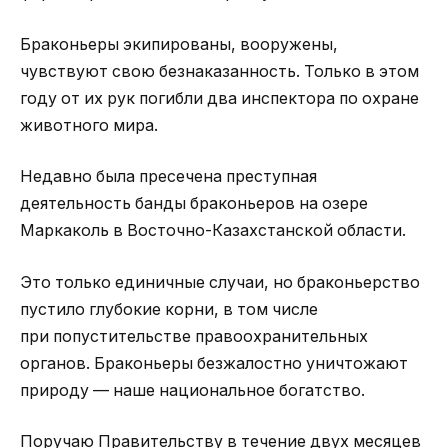
Браконьеры экипированы, вооружены,
чувствуют свою безнаказанность. Только в этом
году от их рук погибли два инспектора по охране
животного мира.
Недавно была пресечена преступная
деятельность банды браконьеров на озере
Маркаколь в Восточно-Казахстанской области.
Это только единичные случаи, но браконьерство
пустило глубокие корни, в том числе
при попустительстве правоохранительных
органов. Браконьеры безжалостно уничтожают
природу — наше национальное богатство.
Поручаю Правительству в течение двух месяцев