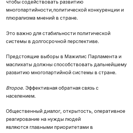
чтобы содействовать развитию
многопартийности,политической конкуренции и
плюрализма мнений в стране.
Это важно для стабильности политической
системы в долгосрочной перспективе.
Предстоящие выборы в Мажилис Парламента и
маслихаты должны способствовать дальнейшему
развитию многопартийной системы в стране.
Второе.
Эффективная обратная связь с
населением.
Общественный диалог, открытость, оперативное
реагирование на нужды людей
являются главными приоритетами в