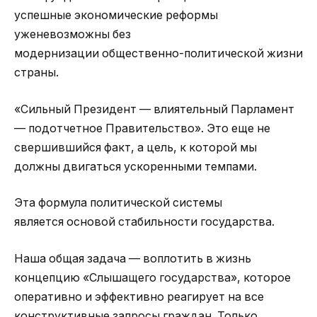
успешные экономические реформы
уженевозможны без
модернизации общественно-политической жизни
страны.
«Сильный Президент — влиятельный Парламент
— подотчетное Правительство». Это еще не
свершившийся факт, а цель, к которой мы
должны двигаться ускоренными темпами.
Эта формула политической системы
является основой стабильности государства.
Наша общая задача — воплотить в жизнь
концепцию «Слышащего государства», которое
оперативно и эффективно реагирует на все
конструктивные запросы граждан. Только