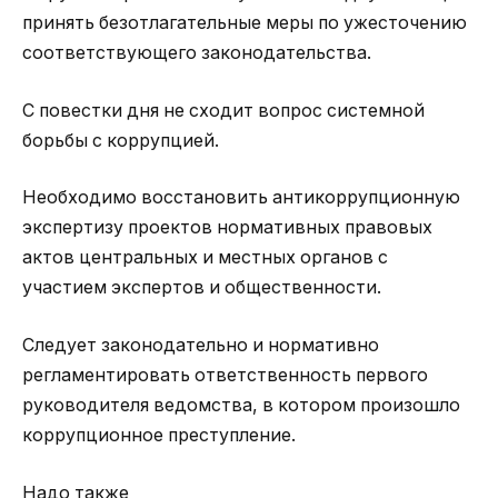
принять безотлагательные меры по ужесточению
соответствующего законодательства.
С повестки дня не сходит вопрос системной
борьбы с коррупцией.
Необходимо восстановить антикоррупционную
экспертизу проектов нормативных правовых
актов центральных и местных органов с
участием экспертов и общественности.
Следует законодательно и нормативно
регламентировать ответственность первого
руководителя ведомства, в котором произошло
коррупционное преступление.
Надо также