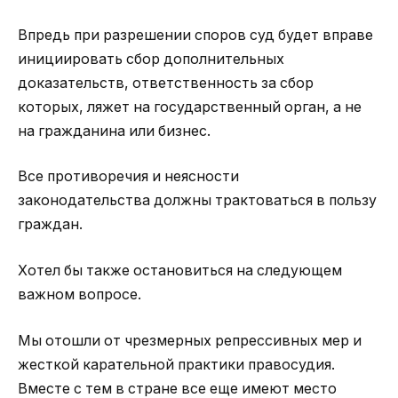
Впредь при разрешении споров суд будет вправе
инициировать сбор дополнительных
доказательств, ответственность за сбор
которых, ляжет на государственный орган, а не
на гражданина или бизнес.
Все противоречия и неясности
законодательства должны трактоваться в пользу
граждан.
Хотел бы также остановиться на следующем
важном вопросе.
Мы отошли от чрезмерных репрессивных мер и
жесткой карательной практики правосудия.
Вместе с тем в стране все еще имеют место