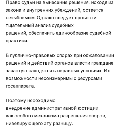
Право судьи на вынесение решения, исходя из
закона и внутренних убеждений, остается
незыблемым. Однако следует провести
тщательный анализ судебных
решений, обеспечить единообразие судебной
практики.
В публично-правовых спорах при обжаловании
решений и действий органов власти граждане
зачастую находятся в неравных условиях. Их
возможности несоизмеримы с ресурсами
госаппарата.
Поэтому необходимо
внедрение административной юстиции,
как особого механизма разрешения споров,
нивелирующего эту разницу.