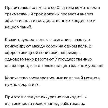
Правительство вместе со Счетным комитетом в
трёхмесячный срок должны провести анализ
эффективности государственных холдингов и
нацкомпаний.
Квазигосударственные компании зачастую
конкурируют между собой на одном поле. В
сфере жилищной политики, например,
одновременно работают 7 государственных
операторов, и это только на центральном уровне!
Количество государственных компаний можно и
нужно сократить.
При этом следует аккуратно подходить к
деятельности госкомпаний, работающих