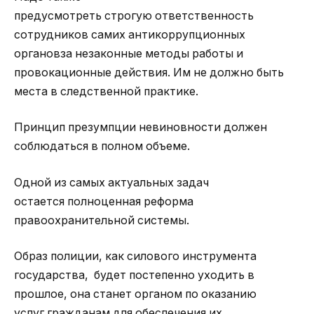
предусмотреть строгую ответственность
сотрудников самих антикоррупционных
органовза незаконные методы работы и
провокационные действия. Им не должно быть
места в следственной практике.
Принцип презумпции невиновности должен
соблюдаться в полном объеме.
Одной из самых актуальных задач
остается полноценная реформа
правоохранительной системы.
Образ полиции, как силового инструмента
государства, будет постепенно уходить в
прошлое, она станет органом по оказанию
услуг гражданам для обеспечения их