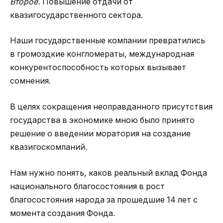
Второе.
Повышение отдачи от
квазигосударственного сектора.
Наши государственные компании превратились
в громоздкие конгломераты, международная
конкурентоспособность которых вызывает
сомнения.
В целях сокращения неоправданного присутствия
государства в экономике мною было принято
решение о введении моратория на создание
квазигоскомпаний.
Нам нужно понять, каков реальный вклад Фонда
национального благосостояния в рост
благосостояния народа за прошедшие 14 лет с
момента создания Фонда.