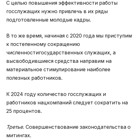
С целью повышения эффективности работы
госслужащих нужно привлечь в их ряды
подготовленные молодые кадры.
В то же время, начиная с 2020 года мы приступим
к постепенному сокращению
численностигосударственных служащих, а
высвободившиеся средства направим на
материальное стимулирование наиболее
полезных работников.
К 2024 году количество госслужащих и
работников нацкомпаний следует сократить на
25 процентов.
Третье.
Совершенствование законодательства о
митингах.