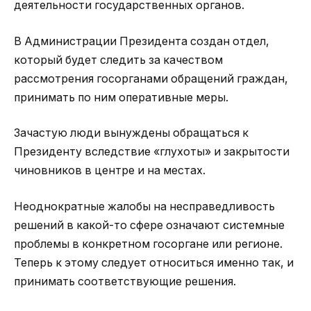
деятельности государственных органов.
В Администрации Президента создан отдел,
который будет следить за качеством
рассмотрения госорганами обращений граждан,
принимать по ним оперативные меры.
Зачастую люди вынуждены обращаться к
Президенту вследствие «глухоты» и закрытости
чиновников в центре и на местах.
Неоднократные жалобы на несправедливость
решений в какой-то сфере означают системные
проблемы в конкретном госоргане или регионе.
Теперь к этому следует относиться именно так, и
принимать соответствующие решения.