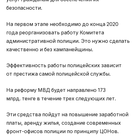
безопасности.
На первом этапе необходимо до конца 2020
года реорганизовать работу Комитета
административной полиции. Это нужно сделать
качественно и без кампанейщины.
Эффективность работы полицейских зависит
от престижа самой полицейской службы.
На реформу МВД будет направлено 173
млрд. тенге в течение трех следующих лет.
Эти средства пойдут на повышение заработной
платы, аренду жилья, создание современных
фронт-офисов полиции по принципу ЦОНов.