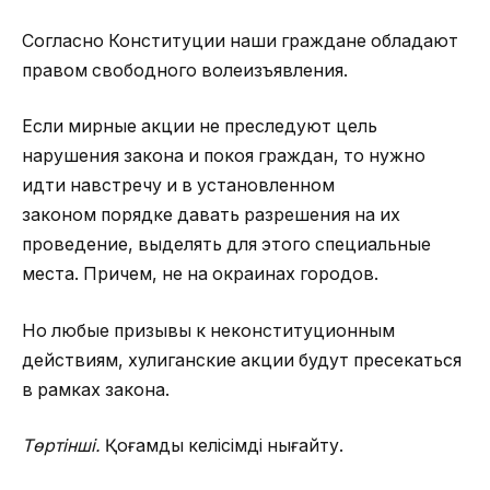
Согласно Конституции наши граждане обладают
правом свободного волеизъявления.
Если мирные акции не преследуют цель
нарушения закона и покоя граждан, то нужно
идти навстречу и в установленном
законом порядке давать разрешения на их
проведение, выделять для этого специальные
места. Причем, не на окраинах городов.
Но любые призывы к неконституционным
действиям, хулиганские акции будут пресекаться
в рамках закона.
Төртінші.
Қоғамдық келісімді нығайту.