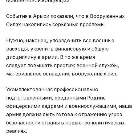
основе новой концепции.
События в Арыси показали, что в Вооруженных
Силах накопились серьёзные проблемы.
Нужно, наконец, упорядочить все военные
расходы, укрепить финансовую и общую
дисциплину в армии. В то же время
следует повышать престиж военной службы,
материальное оснащение вооруженных сил.
Укомплектованная профессионально
подготовленными, преданными Родине
офицерскими кадрами и военнослужащими, наша
армия должна быть готова к отражению угроз
безопасности страны в новых геополитических
реалиях.