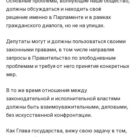
Основные проблемы, волнующие наше общество,
должны обсуждаться и находить своё
решение именно в Парламенте и в рамках
гражданского диалога, но не на улицах.
Депутаты могут и должны пользоваться своими
законными правами, в том числе направляя
запросы в Правительство по злободневным
проблемам и требуя от него принятия конкретных
мер.
В то же время отношения между
законодательной и исполнительной властями
должны быть взаимоуважительными, деловыми,
без искусственной конфронтации.
Как Глава государства, вижу свою задачу в том,