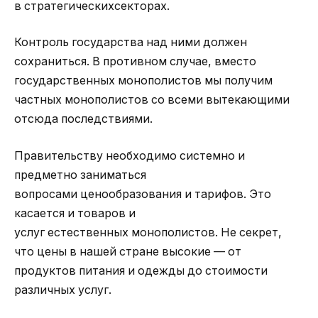
в стратегическихсекторах.
Контроль государства над ними должен
сохраниться. В противном случае, вместо
государственных монополистов мы получим
частных монополистов со всеми вытекающими
отсюда последствиями.
Правительству необходимо системно и
предметно заниматься
вопросами ценообразования и тарифов. Это
касается и товаров и
услуг естественных монополистов. Не секрет,
что цены в нашей стране высокие — от
продуктов питания и одежды до стоимости
различных услуг.