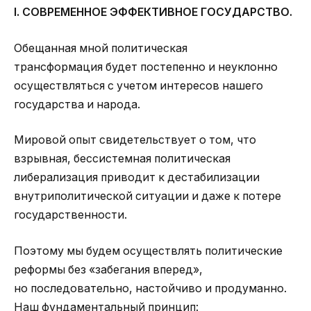
І. СОВРЕМЕННОЕ ЭФФЕКТИВНОЕ ГОСУДАРСТВО.
Обещанная мной политическая
трансформация будет постепенно и неуклонно
осуществляться с учетом интересов нашего
государства и народа.
Мировой опыт свидетельствует о том, что
взрывная, бессистемная политическая
либерализация приводит к дестабилизации
внутриполитической ситуации и даже к потере
государственности.
Поэтому мы будем осуществлять политические
реформы без «забегания вперед»,
но последовательно, настойчиво и продуманно.
Наш фундаментальный принцип: