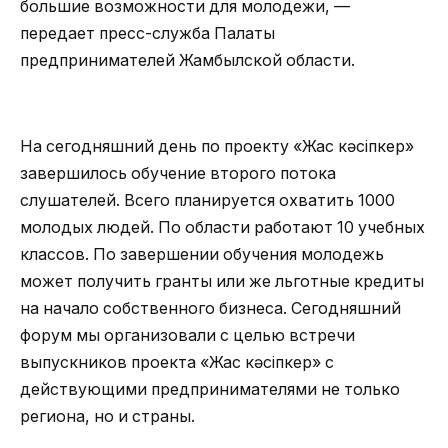
большие возможности для молодежи, —
передает пресс-служба Палаты
предпринимателей Жамбылской области.
На сегодняшний день по проекту «Жас кәсіпкер»
завершилось обучение второго потока
слушателей. Всего планируется охватить 1000
молодых людей. По области работают 10 учебных
классов. По завершении обучения молодежь
может получить гранты или же льготные кредиты
на начало собственного бизнеса. Сегодняшний
форум мы организовали с целью встречи
выпускников проекта «Жас кәсіпкер» с
действующими предпринимателями не только
региона, но и страны.