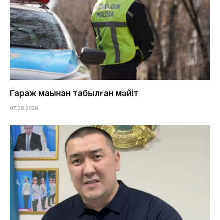
Гараж маңынан табылған мәйіт
07.08.2026