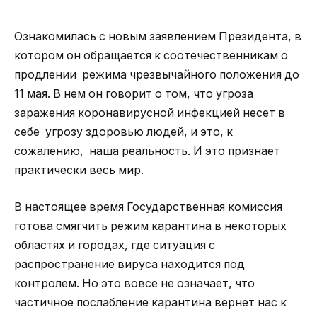
Ознакомилась с новым заявлением Президента, в
котором он обращается к соотечественникам о
продлении режима чрезвычайного положения до
11 мая. В нем он говорит о том, что угроза
заражения коронавирусной инфекцией несет в
себе угрозу здоровью людей, и это, к
сожалению, наша реальность. И это признает
практически весь мир.
В настоящее время Государственная комиссия
готова смягчить режим карантина в некоторых
областях и городах, где ситуация с
распространение вируса находится под
контролем. Но это вовсе не означает, что
частичное послабление карантина вернет нас к